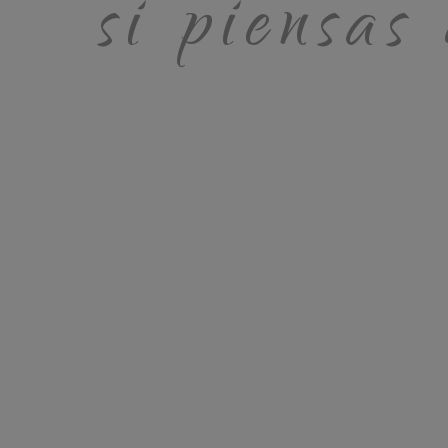
si piensas