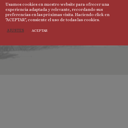
Usamos cookies en nuestro website para ofrecer una
experiencia adaptada y relevante, recordando sus
preferencias en las próximas visita. Haciendo click en
"ACEPTAR", consiente el uso de todas las cookies.
AJUSTES
ACEPTAR