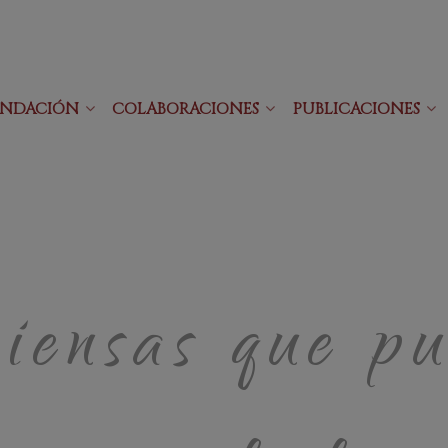
UNDACIÓN
COLABORACIONES
PUBLICACIONES
piensas que pu