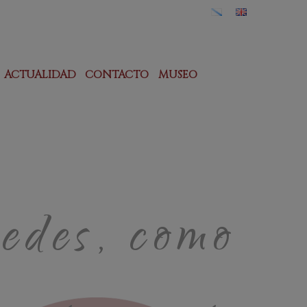
ACTUALIDAD
CONTACTO
MUSEO
edes, como