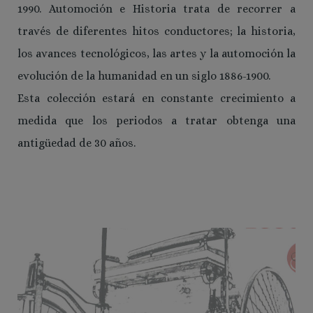
1990. Automoción e Historia trata de recorrer a
través de diferentes hitos conductores; la historia,
los avances tecnológicos, las artes y la automoción la
evolución de la humanidad en un siglo 1886-1900.
Esta colección estará en constante crecimiento a
medida que los periodos a tratar obtenga una
antigüedad de 30 años.