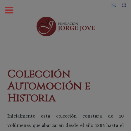
Colección
Automoción e
Historia
Inicialmente esta colección constara de 10
volúmenes que abarcaran desde el año 1886 hasta el