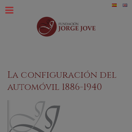
La configuración del
automóvil 1886-1940