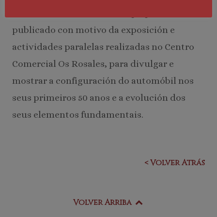
Caderno enfocado aos máis pequenos, e
publicado con motivo da exposición e
actividades paralelas realizadas no Centro
Comercial Os Rosales, para divulgar e
mostrar a configuración do automóbil nos
seus primeiros 50 anos e a evolución dos
seus elementos fundamentais.
< Volver Atrás
Volver Arriba