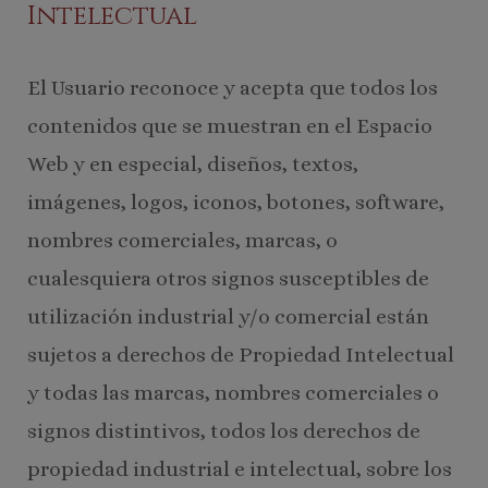
Intelectual
El Usuario reconoce y acepta que todos los
contenidos que se muestran en el Espacio
Web y en especial, diseños, textos,
imágenes, logos, iconos, botones, software,
nombres comerciales, marcas, o
cualesquiera otros signos susceptibles de
utilización industrial y/o comercial están
sujetos a derechos de Propiedad Intelectual
y todas las marcas, nombres comerciales o
signos distintivos, todos los derechos de
propiedad industrial e intelectual, sobre los