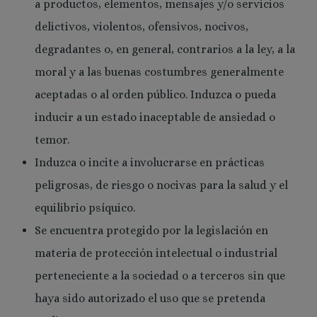
a productos, elementos, mensajes y/o servicios
delictivos, violentos, ofensivos, nocivos,
degradantes o, en general, contrarios a la ley, a la
moral y a las buenas costumbres generalmente
aceptadas o al orden público. Induzca o pueda
inducir a un estado inaceptable de ansiedad o
temor.
Induzca o incite a involucrarse en prácticas
peligrosas, de riesgo o nocivas para la salud y el
equilibrio psíquico.
Se encuentra protegido por la legislación en
materia de protección intelectual o industrial
perteneciente a la sociedad o a terceros sin que
haya sido autorizado el uso que se pretenda