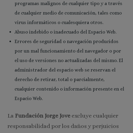
programas malignos de cualquier tipo y a través
de cualquier medio de comunicación, tales como
virus informáticos o cualesquiera otros.
Abuso indebido o inadecuado del Espacio Web.
Errores de seguridad o navegación producidos
por un mal funcionamiento del navegador o por
el uso de versiones no actualizadas del mismo. El
administrador del espacio web se reservan el
derecho de retirar, total o parcialmente,
cualquier contenido o información presente en el
Espacio Web.
La
Fundación Jorge Jove
excluye cualquier
responsabilidad por los daños y perjuicios