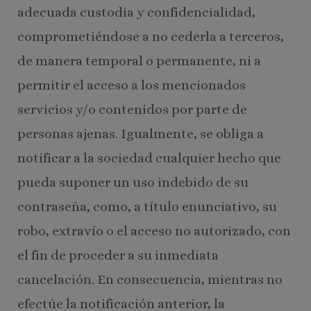
adecuada custodia y confidencialidad,
comprometiéndose a no cederla a terceros,
de manera temporal o permanente, ni a
permitir el acceso a los mencionados
servicios y/o contenidos por parte de
personas ajenas. Igualmente, se obliga a
notificar a la sociedad cualquier hecho que
pueda suponer un uso indebido de su
contraseña, como, a título enunciativo, su
robo, extravío o el acceso no autorizado, con
el fin de proceder a su inmediata
cancelación. En consecuencia, mientras no
efectúe la notificación anterior, la