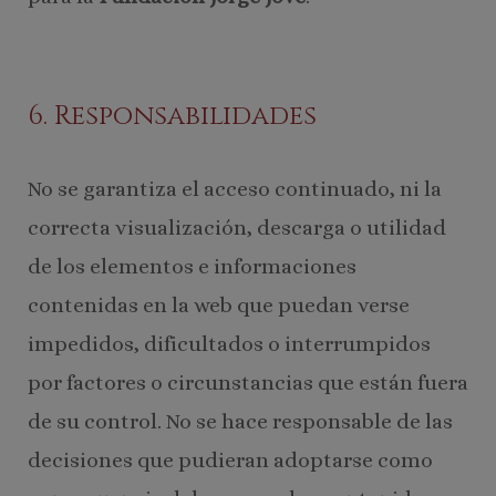
6. Responsabilidades
No se garantiza el acceso continuado, ni la
correcta visualización, descarga o utilidad
de los elementos e informaciones
contenidas en la web que puedan verse
impedidos, dificultados o interrumpidos
por factores o circunstancias que están fuera
de su control. No se hace responsable de las
decisiones que pudieran adoptarse como