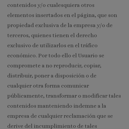
contenidos y/o cualesquiera otros
elementos insertados en el página, que son
propiedad exclusiva de la empresa y/o de
terceros, quienes tienen el derecho
exclusivo de utilizarlos en el tráfico
económico. Por todo ello el Usuario se
compromete a no reproducir, copiar,
distribuir, poner a disposición o de
cualquier otra forma comunicar
públicamente, transformar o modificar tales
contenidos manteniendo indemne a la
empresa de cualquier reclamación que se
derive del incumplimiento de tales