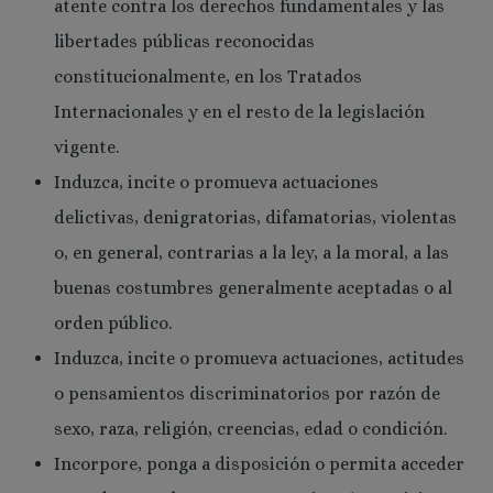
atente contra los derechos fundamentales y las
libertades públicas reconocidas
constitucionalmente, en los Tratados
Internacionales y en el resto de la legislación
vigente.
Induzca, incite o promueva actuaciones
delictivas, denigratorias, difamatorias, violentas
o, en general, contrarias a la ley, a la moral, a las
buenas costumbres generalmente aceptadas o al
orden público.
Induzca, incite o promueva actuaciones, actitudes
o pensamientos discriminatorios por razón de
sexo, raza, religión, creencias, edad o condición.
Incorpore, ponga a disposición o permita acceder