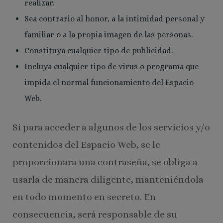
realizar.
Sea contrario al honor, a la intimidad personal y
familiar o a la propia imagen de las personas.
Constituya cualquier tipo de publicidad.
Incluya cualquier tipo de virus o programa que
impida el normal funcionamiento del Espacio
Web.
Si para acceder a algunos de los servicios y/o
contenidos del Espacio Web, se le
proporcionara una contraseña, se obliga a
usarla de manera diligente, manteniéndola
en todo momento en secreto. En
consecuencia, será responsable de su