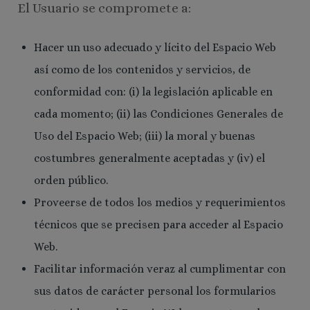
El Usuario se compromete a:
Hacer un uso adecuado y lícito del Espacio Web
así como de los contenidos y servicios, de
conformidad con: (i) la legislación aplicable en
cada momento; (ii) las Condiciones Generales de
Uso del Espacio Web; (iii) la moral y buenas
costumbres generalmente aceptadas y (iv) el
orden público.
Proveerse de todos los medios y requerimientos
técnicos que se precisen para acceder al Espacio
Web.
Facilitar información veraz al cumplimentar con
sus datos de carácter personal los formularios