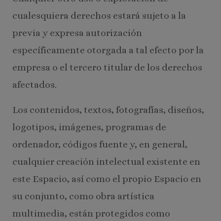
cualesquiera derechos estará sujeto a la
previa y expresa autorización
específicamente otorgada a tal efecto por la
empresa o el tercero titular de los derechos
afectados.
Los contenidos, textos, fotografías, diseños,
logotipos, imágenes, programas de
ordenador, códigos fuente y, en general,
cualquier creación intelectual existente en
este Espacio, así como el propio Espacio en
su conjunto, como obra artística
multimedia, están protegidos como