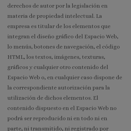
derechos de autor por la legislación en
materia de propiedad intelectual. La
empresa es titular de los elementos que
integran el diseño gráfico del Espacio Web,
lo menús, botones de navegación, el código
HTML, los textos, imágenes, texturas,
gráficos y cualquier otro contenido del
Espacio Web o, en cualquier caso dispone de
la correspondiente autorización para la
utilización de dichos elementos. El
contenido dispuesto en el Espacio Web no
podrá ser reproducido ni en todo ni en
parte, ni transmitido, ni registrado por