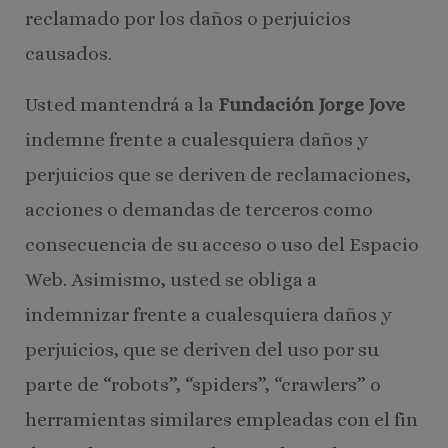
reclamado por los daños o perjuicios
causados.
Usted mantendrá a la
Fundación Jorge Jove
indemne frente a cualesquiera daños y
perjuicios que se deriven de reclamaciones,
acciones o demandas de terceros como
consecuencia de su acceso o uso del Espacio
Web. Asimismo, usted se obliga a
indemnizar frente a cualesquiera daños y
perjuicios, que se deriven del uso por su
parte de “robots”, “spiders”, “crawlers” o
herramientas similares empleadas con el fin