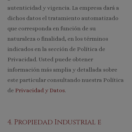
autenticidad y vigencia. La empresa dará a
dichos datos el tratamiento automatizado
que corresponda en función de su
naturaleza o finalidad, en los términos
indicados en la sección de Política de
Privacidad. Usted puede obtener
información más amplia y detallada sobre
este particular consultando nuestra Política
de
Privacidad y Datos
.
4. Propiedad Industrial e