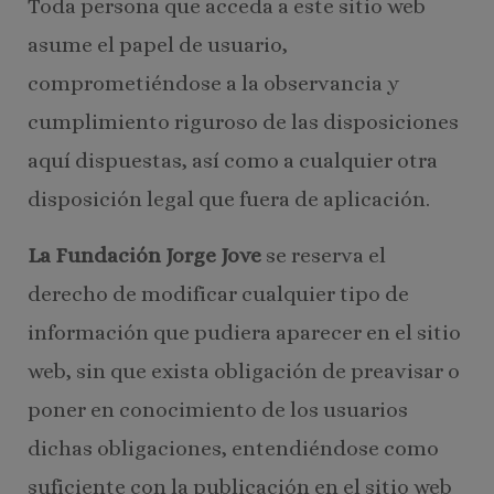
Toda persona que acceda a este sitio web
asume el papel de usuario,
comprometiéndose a la observancia y
cumplimiento riguroso de las disposiciones
aquí dispuestas, así como a cualquier otra
disposición legal que fuera de aplicación.
La Fundación Jorge Jove
se reserva el
derecho de modificar cualquier tipo de
información que pudiera aparecer en el sitio
web, sin que exista obligación de preavisar o
poner en conocimiento de los usuarios
dichas obligaciones, entendiéndose como
suficiente con la publicación en el sitio web