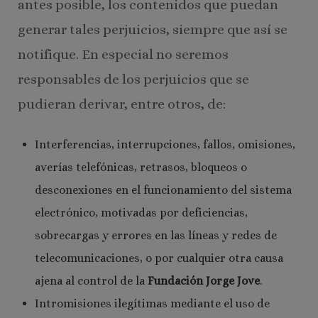
antes posible, los contenidos que puedan
generar tales perjuicios, siempre que así se
notifique. En especial no seremos
responsables de los perjuicios que se
pudieran derivar, entre otros, de:
Interferencias, interrupciones, fallos, omisiones,
averías telefónicas, retrasos, bloqueos o
desconexiones en el funcionamiento del sistema
electrónico, motivadas por deficiencias,
sobrecargas y errores en las líneas y redes de
telecomunicaciones, o por cualquier otra causa
ajena al control de la
Fundación Jorge Jove
.
Intromisiones ilegítimas mediante el uso de