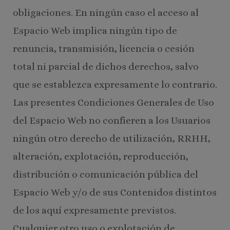
obligaciones. En ningún caso el acceso al
Espacio Web implica ningún tipo de
renuncia, transmisión, licencia o cesión
total ni parcial de dichos derechos, salvo
que se establezca expresamente lo contrario.
Las presentes Condiciones Generales de Uso
del Espacio Web no confieren a los Usuarios
ningún otro derecho de utilización, RRHH,
alteración, explotación, reproducción,
distribución o comunicación pública del
Espacio Web y/o de sus Contenidos distintos
de los aquí expresamente previstos.
Cualquier otro uso o explotación de