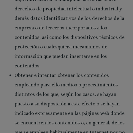
derechos de propiedad intelectual o industrial y
demás datos identificativos de los derechos de la
empresa o de terceros incorporados a los
contenidos, así como los dispositivos técnicos de
protección o cualesquiera mecanismos de
información que puedan insertarse en los
contenidos.
Obtener e intentar obtener los contenidos
empleando para ello medios o procedimientos
distintos de los que, según los casos, se hayan
puesto a su disposición a este efecto o se hayan
indicado expresamente en las páginas web donde
se encuentren los contenidos o, en general, de los
que se empleen habitualmente en Internet por no