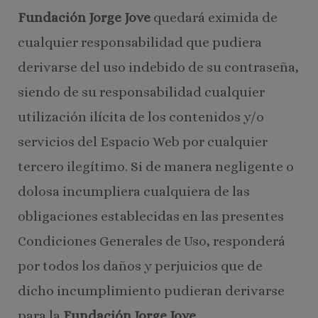
Fundación Jorge Jove
quedará eximida de
cualquier responsabilidad que pudiera
derivarse del uso indebido de su contraseña,
siendo de su responsabilidad cualquier
utilización ilícita de los contenidos y/o
servicios del Espacio Web por cualquier
tercero ilegítimo. Si de manera negligente o
dolosa incumpliera cualquiera de las
obligaciones establecidas en las presentes
Condiciones Generales de Uso, responderá
por todos los daños y perjuicios que de
dicho incumplimiento pudieran derivarse
para la
Fundación Jorge Jove
.