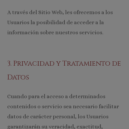
A través del Sitio Web, les ofrecemos a los
Usuarios la posibilidad de acceder a la
información sobre nuestros servicios.
3. Privacidad y Tratamiento de
Datos
Cuando para el acceso a determinados
contenidos o servicio sea necesario facilitar
datos de carácter personal, los Usuarios
garantizarán su veracidad, exactitud,