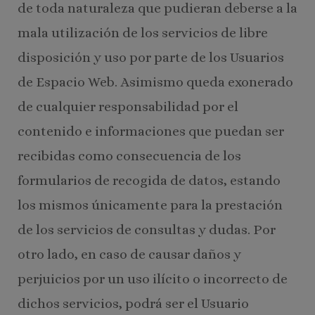
de toda naturaleza que pudieran deberse a la
mala utilización de los servicios de libre
disposición y uso por parte de los Usuarios
de Espacio Web. Asimismo queda exonerado
de cualquier responsabilidad por el
contenido e informaciones que puedan ser
recibidas como consecuencia de los
formularios de recogida de datos, estando
los mismos únicamente para la prestación
de los servicios de consultas y dudas. Por
otro lado, en caso de causar daños y
perjuicios por un uso ilícito o incorrecto de
dichos servicios, podrá ser el Usuario