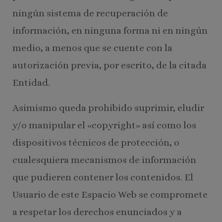
ningún sistema de recuperación de
información, en ninguna forma ni en ningún
medio, a menos que se cuente con la
autorización previa, por escrito, de la citada
Entidad.
Asimismo queda prohibido suprimir, eludir
y/o manipular el «copyright» así como los
dispositivos técnicos de protección, o
cualesquiera mecanismos de información
que pudieren contener los contenidos. El
Usuario de este Espacio Web se compromete
a respetar los derechos enunciados y a