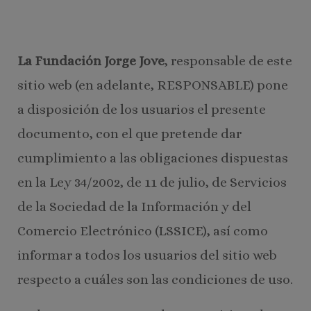
La Fundación Jorge Jove
, responsable de este
sitio web (en adelante, RESPONSABLE) pone
a disposición de los usuarios el presente
documento, con el que pretende dar
cumplimiento a las obligaciones dispuestas
en la Ley 34/2002, de 11 de julio, de Servicios
de la Sociedad de la Información y del
Comercio Electrónico (LSSICE), así como
informar a todos los usuarios del sitio web
respecto a cuáles son las condiciones de uso.