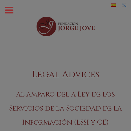
Legal Advices
al amparo del a Ley de los
Servicios de la Sociedad de la
Información (LSSI y CE)