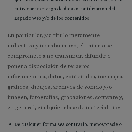
entrañar un riesgo de daño o inutilización del
Espacio web y/o de los contenidos.
En particular, y a título meramente
indicativo y no exhaustivo, el Usuario se
compromete a no transmitir, difundir o
poner a disposición de terceros
informaciones, datos, contenidos, mensajes,
gráficos, dibujos, archivos de sonido y/o
imagen, fotografías, grabaciones, software y,
en general, cualquier clase de material que:
De cualquier forma sea contrario, menosprecie o