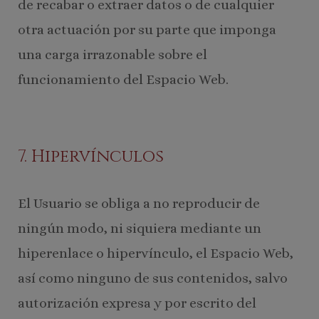
de recabar o extraer datos o de cualquier
otra actuación por su parte que imponga
una carga irrazonable sobre el
funcionamiento del Espacio Web.
7. Hipervínculos
El Usuario se obliga a no reproducir de
ningún modo, ni siquiera mediante un
hiperenlace o hipervínculo, el Espacio Web,
así como ninguno de sus contenidos, salvo
autorización expresa y por escrito del