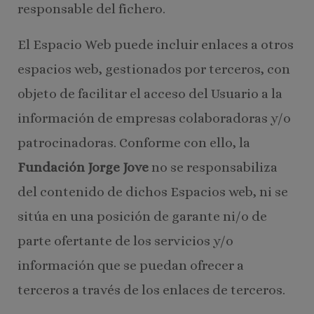
responsable del fichero.
El Espacio Web puede incluir enlaces a otros
espacios web, gestionados por terceros, con
objeto de facilitar el acceso del Usuario a la
información de empresas colaboradoras y/o
patrocinadoras. Conforme con ello, la
Fundación Jorge Jove
no se responsabiliza
del contenido de dichos Espacios web, ni se
sitúa en una posición de garante ni/o de
parte ofertante de los servicios y/o
información que se puedan ofrecer a
terceros a través de los enlaces de terceros.