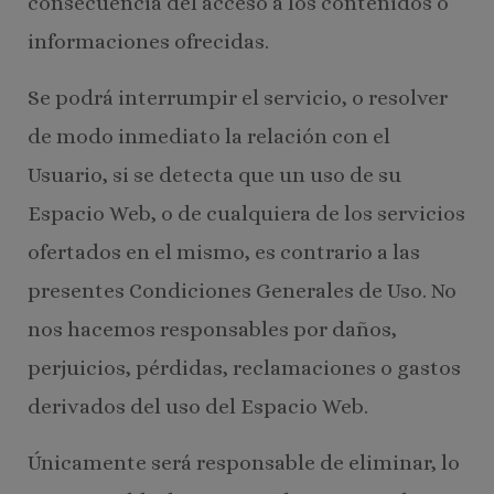
consecuencia del acceso a los contenidos o
informaciones ofrecidas.
Se podrá interrumpir el servicio, o resolver
de modo inmediato la relación con el
Usuario, si se detecta que un uso de su
Espacio Web, o de cualquiera de los servicios
ofertados en el mismo, es contrario a las
presentes Condiciones Generales de Uso. No
nos hacemos responsables por daños,
perjuicios, pérdidas, reclamaciones o gastos
derivados del uso del Espacio Web.
Únicamente será responsable de eliminar, lo