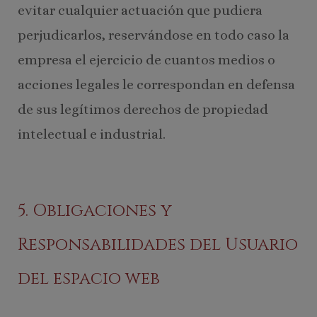
evitar cualquier actuación que pudiera
perjudicarlos, reservándose en todo caso la
empresa el ejercicio de cuantos medios o
acciones legales le correspondan en defensa
de sus legítimos derechos de propiedad
intelectual e industrial.
5. Obligaciones y
Responsabilidades del Usuario
del espacio web