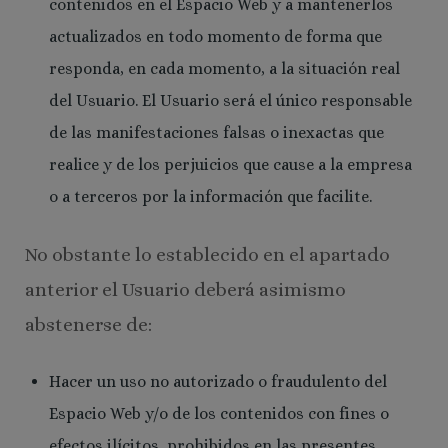
contenidos en el Espacio Web y a mantenerlos
actualizados en todo momento de forma que
responda, en cada momento, a la situación real
del Usuario. El Usuario será el único responsable
de las manifestaciones falsas o inexactas que
realice y de los perjuicios que cause a la empresa
o a terceros por la información que facilite.
No obstante lo establecido en el apartado
anterior el Usuario deberá asimismo
abstenerse de:
Hacer un uso no autorizado o fraudulento del
Espacio Web y/o de los contenidos con fines o
efectos ilícitos, prohibidos en las presentes