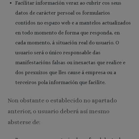
Facilitar información veraz ao cubrir cos seus
datos de carácter persoal os formularios
contidos no espazo web e a mantelos actualizados
en todo momento de forma que responda, en
cada momento, á situación real do usuario. O
usuario será o único responsable das
manifestacións falsas ou inexactas que realice e
dos prexuízos que lles cause á empresa ou a
terceiros pola información que facilite.
Non obstante o establecido no apartado
anterior, o usuario deberá así mesmo
absterse de: