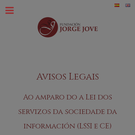
Avisos Legais
Ao amparo do a Lei dos
servizos da sociedade da
información (LSSI e CE)