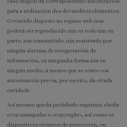
caso dispón da correspondente autorización
para a utilización dos devanditos elementos.
O contido disposto no espazo web non
poderá ser reproducido nin en todo nin en
parte, nin transmitido, nin rexistrado por
ningún sistema de recuperación de
información, en ningunha forma nin en
ningún medio, a menos que se conte coa
autorización previa, por escrito, da citada
entidade.
Así mesmo queda prohibido suprimir, eludir
e/ou manipular o «copyright», así como os
dispositivos técnicos de protección, ou