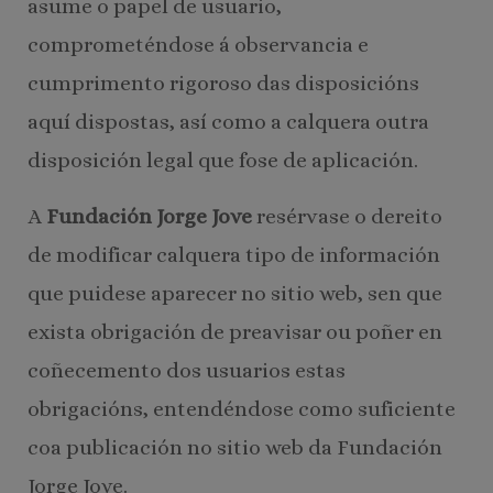
asume o papel de usuario,
comprometéndose á observancia e
cumprimento rigoroso das disposicións
aquí dispostas, así como a calquera outra
disposición legal que fose de aplicación.
A
Fundación Jorge Jove
resérvase o dereito
de modificar calquera tipo de información
que puidese aparecer no sitio web, sen que
exista obrigación de preavisar ou poñer en
coñecemento dos usuarios estas
obrigacións, entendéndose como suficiente
coa publicación no sitio web da Fundación
Jorge Jove.