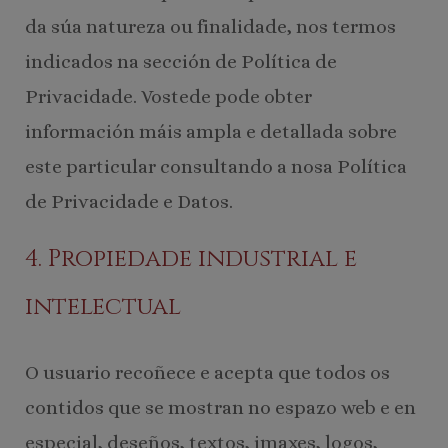
da súa natureza ou finalidade, nos termos
indicados na sección de Política de
Privacidade. Vostede pode obter
información máis ampla e detallada sobre
este particular consultando a nosa Política
de Privacidade e Datos.
4. Propiedade industrial e
intelectual
O usuario recoñece e acepta que todos os
contidos que se mostran no espazo web e en
especial, deseños, textos, imaxes, logos,