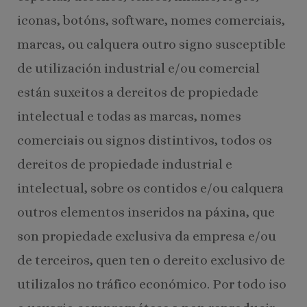
iconas, botóns, software, nomes comerciais,
marcas, ou calquera outro signo susceptible
de utilización industrial e/ou comercial
están suxeitos a dereitos de propiedade
intelectual e todas as marcas, nomes
comerciais ou signos distintivos, todos os
dereitos de propiedade industrial e
intelectual, sobre os contidos e/ou calquera
outros elementos inseridos na páxina, que
son propiedade exclusiva da empresa e/ou
de terceiros, quen ten o dereito exclusivo de
utilizalos no tráfico económico. Por todo iso