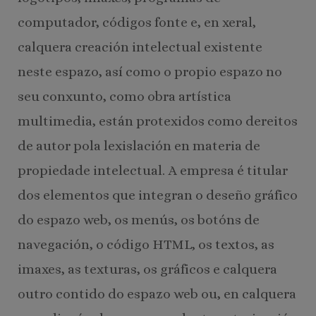
computador, códigos fonte e, en xeral,
calquera creación intelectual existente
neste espazo, así como o propio espazo no
seu conxunto, como obra artística
multimedia, están protexidos como dereitos
de autor pola lexislación en materia de
propiedade intelectual. A empresa é titular
dos elementos que integran o deseño gráfico
do espazo web, os menús, os botóns de
navegación, o código HTML, os textos, as
imaxes, as texturas, os gráficos e calquera
outro contido do espazo web ou, en calquera