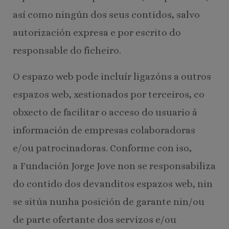
así como ningún dos seus contidos, salvo
autorización expresa e por escrito do
responsable do ficheiro.
O espazo web pode incluír ligazóns a outros
espazos web, xestionados por terceiros, co
obxecto de facilitar o acceso do usuario á
información de empresas colaboradoras
e/ou patrocinadoras. Conforme con iso,
a Fundación Jorge Jove non se responsabiliza
do contido dos devanditos espazos web, nin
se sitúa nunha posición de garante nin/ou
de parte ofertante dos servizos e/ou