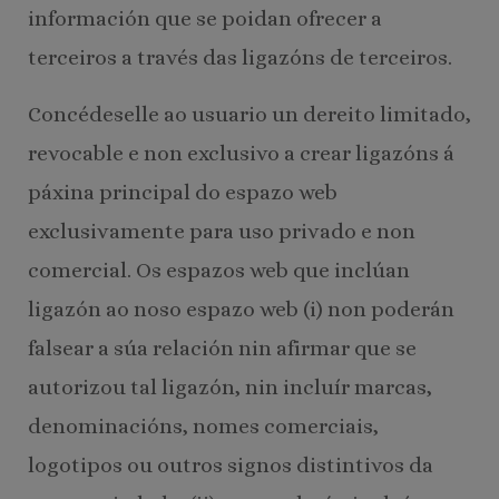
información que se poidan ofrecer a
terceiros a través das ligazóns de terceiros.
Concédeselle ao usuario un dereito limitado,
revocable e non exclusivo a crear ligazóns á
páxina principal do espazo web
exclusivamente para uso privado e non
comercial. Os espazos web que inclúan
ligazón ao noso espazo web (i) non poderán
falsear a súa relación nin afirmar que se
autorizou tal ligazón, nin incluír marcas,
denominacións, nomes comerciais,
logotipos ou outros signos distintivos da