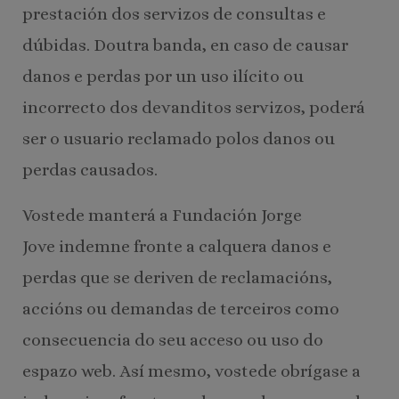
prestación dos servizos de consultas e
dúbidas. Doutra banda, en caso de causar
danos e perdas por un uso ilícito ou
incorrecto dos devanditos servizos, poderá
ser o usuario reclamado polos danos ou
perdas causados.
Vostede manterá a Fundación Jorge
Jove indemne fronte a calquera danos e
perdas que se deriven de reclamacións,
accións ou demandas de terceiros como
consecuencia do seu acceso ou uso do
espazo web. Así mesmo, vostede obrígase a