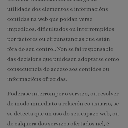
utilidade dos elementos e informacións
contidas na web que poidan verse
impedidos, dificultados ou interrompidos
por factores ou circunstancias que están
fóra do seu control. Non se fai responsable
das decisións que puidesen adoptarse como
consecuencia do acceso aos contidos ou
informacións ofrecidas.
Poderase interromper o servizo, ou resolver
de modo inmediato a relación co usuario, se
se detecta que un uso do seu espazo web, ou
de calquera dos servizos ofertados nel, é