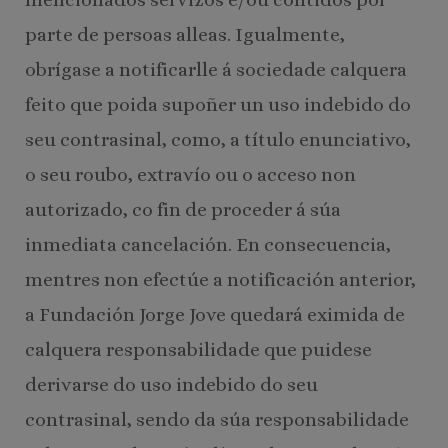
parte de persoas alleas. Igualmente,
obrígase a notificarlle á sociedade calquera
feito que poida supoñer un uso indebido do
seu contrasinal, como, a título enunciativo,
o seu roubo, extravío ou o acceso non
autorizado, co fin de proceder á súa
inmediata cancelación. En consecuencia,
mentres non efectúe a notificación anterior,
a Fundación Jorge Jove quedará eximida de
calquera responsabilidade que puidese
derivarse do uso indebido do seu
contrasinal, sendo da súa responsabilidade