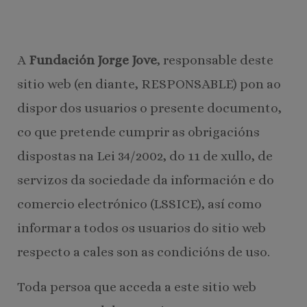
A
Fundación Jorge Jove
, responsable deste
sitio web (en diante, RESPONSABLE) pon ao
dispor dos usuarios o presente documento,
co que pretende cumprir as obrigacións
dispostas na Lei 34/2002, do 11 de xullo, de
servizos da sociedade da información e do
comercio electrónico (LSSICE), así como
informar a todos os usuarios do sitio web
respecto a cales son as condicións de uso.
Toda persoa que acceda a este sitio web