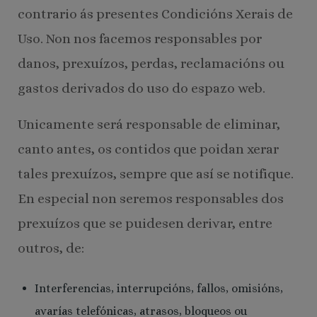
contrario ás presentes Condicións Xerais de
Uso. Non nos facemos responsables por
danos, prexuízos, perdas, reclamacións ou
gastos derivados do uso do espazo web.
Unicamente será responsable de eliminar,
canto antes, os contidos que poidan xerar
tales prexuízos, sempre que así se notifique.
En especial non seremos responsables dos
prexuízos que se puidesen derivar, entre
outros, de:
Interferencias, interrupcións, fallos, omisións,
avarías telefónicas, atrasos, bloqueos ou