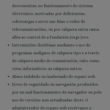
desconexións no funcionamento do sistema
electrónico, motivadas por deficiencias,
sobrecargas e erros nas liñas e redes de
telecomunicacións, ou por calquera outra causa
allea ao control de a Fundación Jorge Jove.
Intromisións ilexítimas mediante o uso de
programas malignos de calquera tipo e a través
de calquera medio de comunicación, tales como
virus informáticos ou calquera outros.
Abuso indebido ou inadecuado do espazo web.
Erros de seguridade ou navegación producidos
por un mal funcionamento do navegador ou polo
uso de versións non actualizadas deste. O
administrador do espazo web resérvanse o