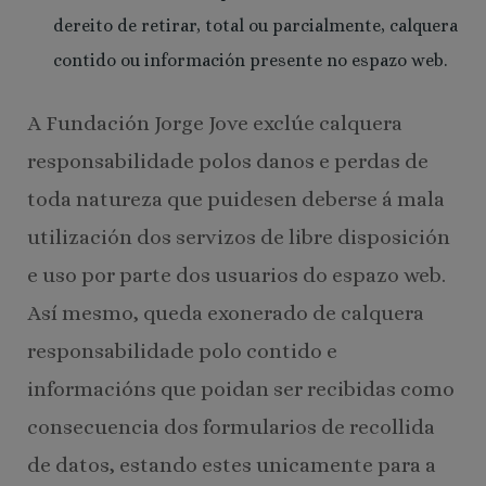
dereito de retirar, total ou parcialmente, calquera
contido ou información presente no espazo web.
A Fundación Jorge Jove exclúe calquera
responsabilidade polos danos e perdas de
toda natureza que puidesen deberse á mala
utilización dos servizos de libre disposición
e uso por parte dos usuarios do espazo web.
Así mesmo, queda exonerado de calquera
responsabilidade polo contido e
informacións que poidan ser recibidas como
consecuencia dos formularios de recollida
de datos, estando estes unicamente para a