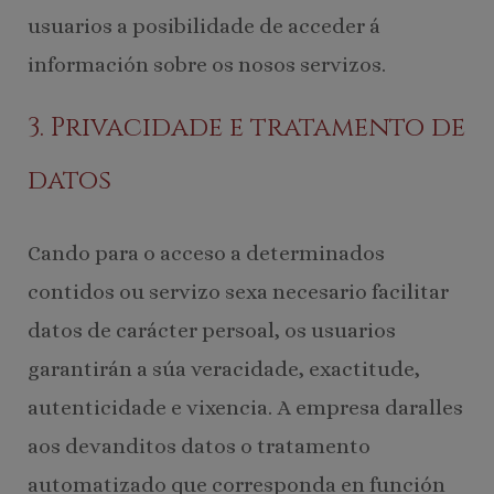
usuarios a posibilidade de acceder á
información sobre os nosos servizos.
3. Privacidade e tratamento de
datos
Cando para o acceso a determinados
contidos ou servizo sexa necesario facilitar
datos de carácter persoal, os usuarios
garantirán a súa veracidade, exactitude,
autenticidade e vixencia. A empresa daralles
aos devanditos datos o tratamento
automatizado que corresponda en función