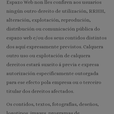
Espazo Web non lles confiren aos usuarios
ningún outro dereito de utilización, RRHH,
alteración, explotación, reprodución,
distribución ou comunicación pública do
espazo web e/ou dos seus contidos distintos
dos aquí expresamente previstos. Calquera
outro uso ou explotación de calquera
dereitos estará suxeito á previa e expresa
autorización especificamente outorgada
para ese efecto pola empresa ou o terceiro
titular dos dereitos afectados.
Os contidos, textos, fotografías, deseños,
logotipos, imaxes, programas de