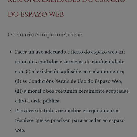
do espazo web
O usuario comprométese a:
Facer un uso adecuado e lícito do espazo web así
como dos contidos e servizos, de conformidade
con: (i) a lexislación aplicable en cada momento;
(ii) as Condicións Xerais de Uso do Espazo Web;
(iii) a moral e bos costumes xeralmente aceptadas
e (iv) a orde pública.
Proverse de todos os medios e requirimentos
técnicos que se precisen para acceder ao espazo
web.