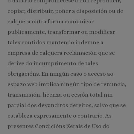
o usuario comprométese a non reproducir,
copiar, distribuír, poñer a disposición ou de
calquera outra forma comunicar
publicamente, transformar ou modificar
tales contidos mantendo indemne a
empresa de calquera reclamación que se
derive do incumprimento de tales
obrigacións. En ningún caso o acceso ao
espazo web implica ningún tipo de renuncia,
transmisión, licenza ou cesión total nin
parcial dos devanditos dereitos, salvo que se
estableza expresamente o contrario. As
presentes Condicións Xerais de Uso do