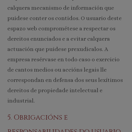
calquera mecanismo de información que
puidese conter os contidos. O usuario deste
espazo web comprométese a respectar os
dereitos enunciados e a evitar calquera
actuación que puidese prexudicalos. A
empresa resérvase en todo caso o exercicio
de cantos medios ou accións legais lle
correspondan en defensa dos seus lexítimos
dereitos de propiedade intelectual e
industrial.
5. Obrigacións e
responsabilidades do usuario