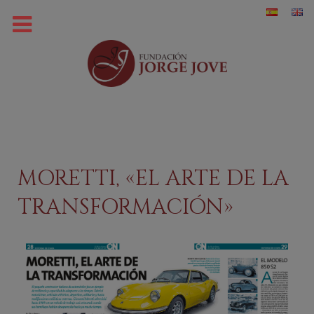
MORETTI, «EL ARTE DE LA
TRANSFORMACIÓN»